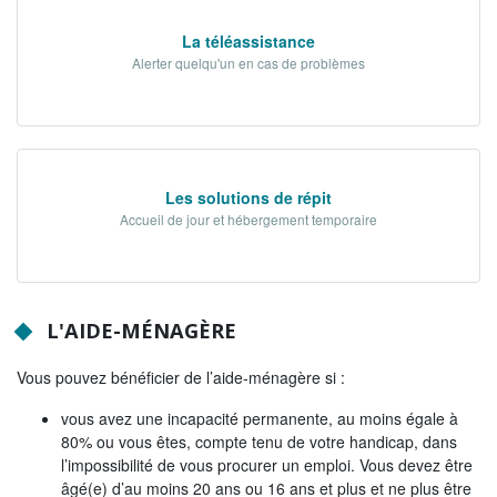
La téléassistance
Alerter quelqu'un en cas de problèmes
Les solutions de répit
Accueil de jour et hébergement temporaire
L'AIDE-MÉNAGÈRE
Vous pouvez bénéficier de l’aide-ménagère si :
vous avez une incapacité permanente, au moins égale à
80% ou vous êtes, compte tenu de votre handicap, dans
l’impossibilité de vous procurer un emploi. Vous devez être
âgé(e) d’au moins 20 ans ou 16 ans et plus et ne plus être