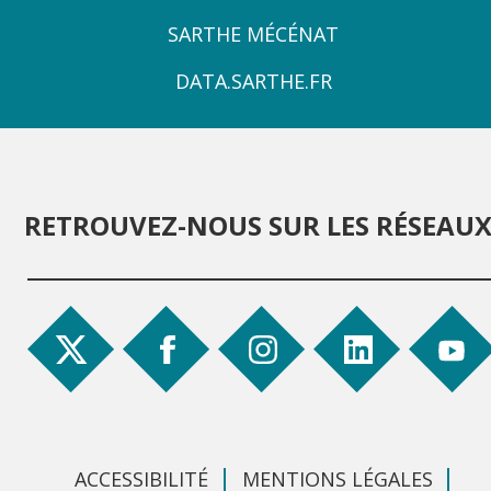
ZONE
SARTHE MÉCÉNAT
4
DATA.SARTHE.FR
RETROUVEZ-NOUS SUR LES RÉSEAU
ACCESSIBILITÉ
MENTIONS LÉGALES