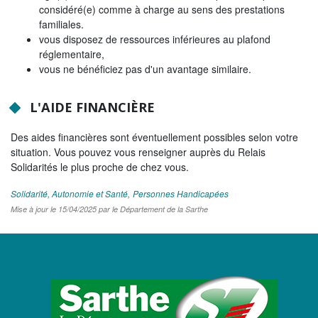
considéré(e) comme à charge au sens des prestations
familiales.
vous disposez de ressources inférieures au plafond
réglementaire,
vous ne bénéficiez pas d'un avantage similaire.
L'AIDE FINANCIÈRE
Des aides financières sont éventuellement possibles selon votre
situation. Vous pouvez vous renseigner auprès du Relais
Solidarités le plus proche de chez vous.
Solidarité, Autonomie et Santé
Personnes Handicapées
Mise à jour le 15/04/2025 par le Département de la Sarthe
LOGO
DU