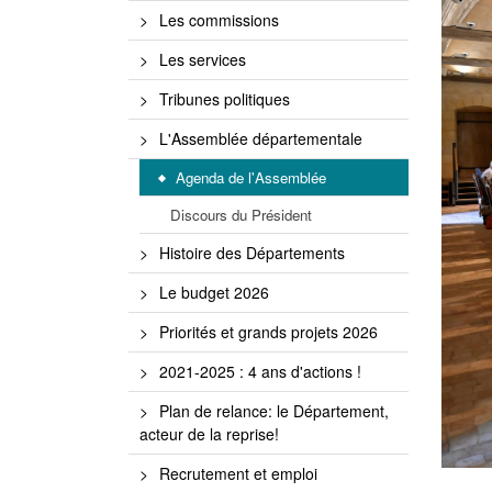
Les commissions
Les services
Tribunes politiques
L'Assemblée départementale
Agenda de l'Assemblée
Discours du Président
Histoire des Départements
Le budget 2026
Priorités et grands projets 2026
2021-2025 : 4 ans d'actions !
Plan de relance: le Département,
acteur de la reprise!
Recrutement et emploi