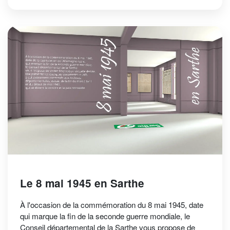
Le 8 mai 1945 en Sarthe
À l'occasion de la commémoration du 8 mai 1945, date
qui marque la fin de la seconde guerre mondiale, le
Conseil départemental de la Sarthe vous propose de