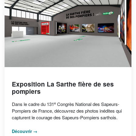
Exposition La Sarthe fière de ses
pompiers
e
Dans le cadre du 131
Congrès National des Sapeurs-
Pompiers de France, découvrez des photos inédites qui
capturent le courage des Sapeurs-Pompiers sarthois.
Découvrir