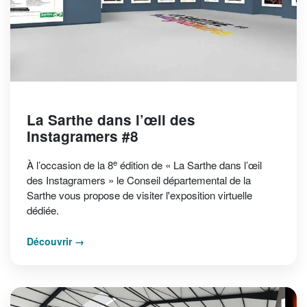
La Sarthe dans l’œil des
Instagramers #8
e
À l’occasion de la 8
édition de « La Sarthe dans l’œil
des Instagramers » le Conseil départemental de la
Sarthe vous propose de visiter l'exposition virtuelle
dédiée.
Découvrir