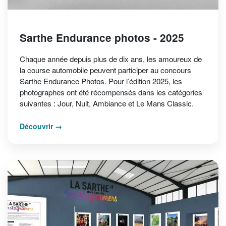
Sarthe Endurance photos - 2025
Chaque année depuis plus de dix ans, les amoureux de
la course automobile peuvent participer au concours
Sarthe Endurance Photos. Pour l’édition 2025, les
photographes ont été récompensés dans les catégories
suivantes : Jour, Nuit, Ambiance et Le Mans Classic.
Découvrir