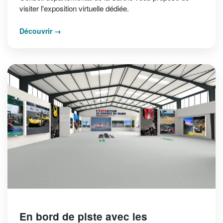
visiter l'exposition virtuelle dédiée.
Découvrir
En bord de piste avec les