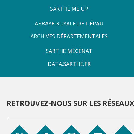
SARTHE ME UP
ZONE
ABBAYE ROYALE DE L'ÉPAU
3
ARCHIVES DÉPARTEMENTALES
ZONE
SARTHE MÉCÉNAT
4
DATA.SARTHE.FR
RETROUVEZ-NOUS SUR LES RÉSEAU