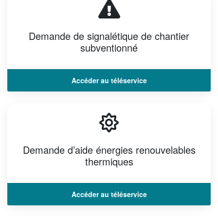
Demande de signalétique de chantier
subventionné
Accéder au téléservice
Demande d’aide énergies renouvelables
thermiques
Accéder au téléservice