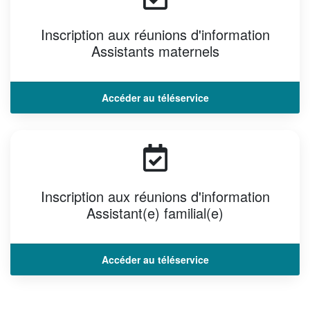
Inscription aux réunions d'information
Assistants maternels
Accéder au téléservice
Inscription aux réunions d'information
Assistant(e) familial(e)
Accéder au téléservice