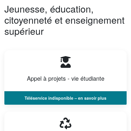
Jeunesse, éducation,
citoyenneté et enseignement
supérieur
Appel à projets - vie étudiante
Téléservice indisponible – en savoir plus