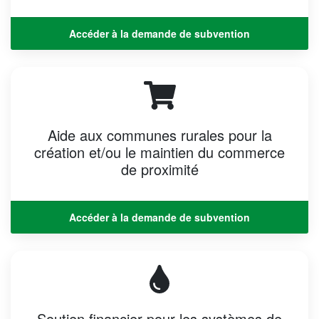
Accéder à la demande de subvention
Aide aux communes rurales pour la
création et/ou le maintien du commerce
de proximité
Accéder à la demande de subvention
Soutien financier pour les systèmes de