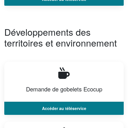
Développements des
territoires et environnement
Demande de gobelets Ecocup
Accéder au téléservice