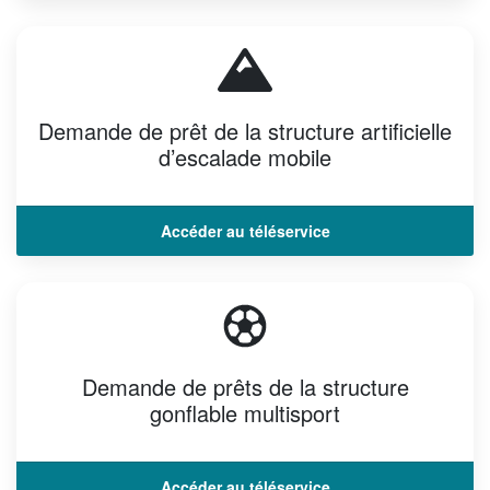
Demande de prêt de la structure artificielle
d’escalade mobile
Accéder au téléservice
Demande de prêts de la structure
gonflable multisport
Accéder au téléservice