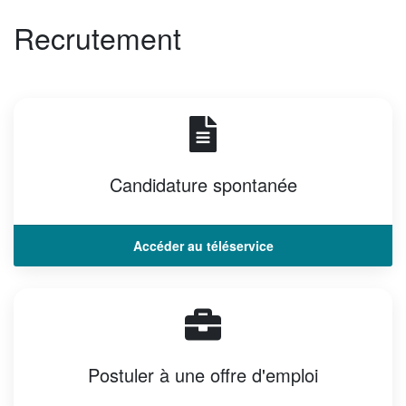
Recrutement
Candidature spontanée
Accéder au téléservice
Postuler à une offre d'emploi