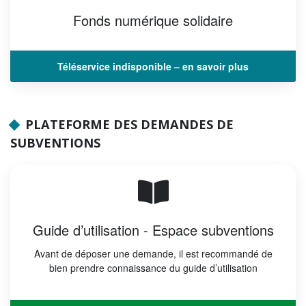
Fonds numérique solidaire
Téléservice indisponible – en savoir plus
PLATEFORME DES DEMANDES DE
SUBVENTIONS
Guide d’utilisation - Espace subventions
Avant de déposer une demande, il est recommandé de
bien prendre connaissance du guide d’utilisation