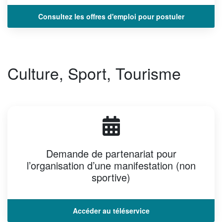
Consultez les offres d'emploi pour postuler
Culture, Sport, Tourisme
Demande de partenariat pour
l’organisation d’une manifestation (non
sportive)
Accéder au téléservice