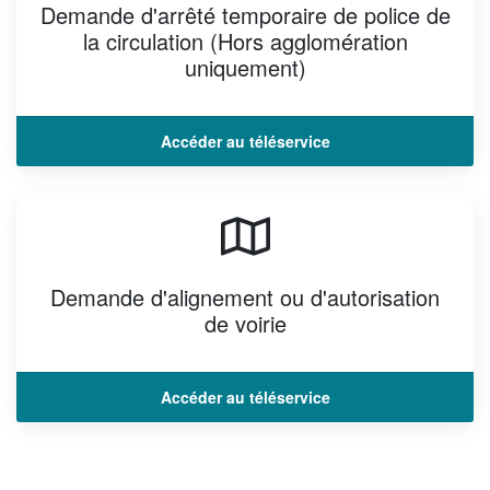
Demande d'arrêté temporaire de police de
la circulation (Hors agglomération
uniquement)
Accéder au téléservice
Demande d'alignement ou d'autorisation
de voirie
Accéder au téléservice