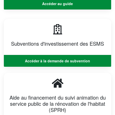
Accéder au guide
Subventions d'investissement des ESMS​
Accéder à la demande de subvention
Aide au financement du suivi animation du
service public de la rénovation de l'habitat
(SPRH)