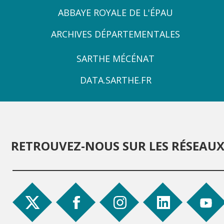
ZONE
ABBAYE ROYALE DE L'ÉPAU
3
ARCHIVES DÉPARTEMENTALES
ZONE
SARTHE MÉCÉNAT
4
DATA.SARTHE.FR
RETROUVEZ-NOUS SUR LES RÉSEAU