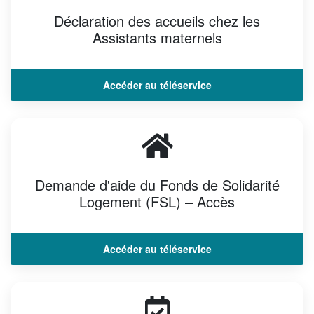
Déclaration des accueils chez les
Assistants maternels
Accéder au téléservice
Demande d'aide du Fonds de Solidarité
Logement (FSL) – Accès
Accéder au téléservice