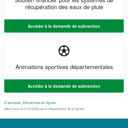
récupération des eaux de pluie​
Accéder à la demande de subvention
Animations sportives départementales
Accéder à la demande de subvention
E-services
Démarches en lignes
Mise à jour le 01/07/2026 par le Département de la Sarthe