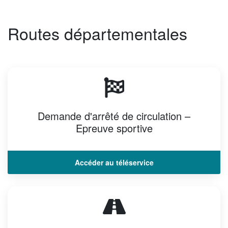
Routes départementales
Demande d'arrêté de circulation –
Epreuve sportive
Accéder au téléservice