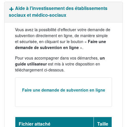
Aide à l'investissement des établissements
sociaux et médico-sociaux
Vous avez la possibilité d'effectuer votre demande de
subvention directement en ligne, de manière simple
et sécurisée, en cliquant sur le bouton «
Faire une
demande de subvention en ligne
».
Pour vous accompagner dans vos démarches,
un
guide utilisateur
est mis à votre disposition en
téléchargement ci-dessous.
Faire une demande de subvention en ligne
Fichier attaché
Taille