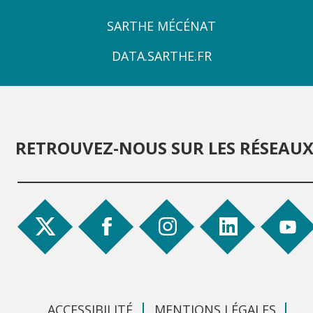
ZONE
SARTHE MÉCÉNAT
4
DATA.SARTHE.FR
RETROUVEZ-NOUS SUR LES RÉSEAU
ACCESSIBILITÉ
MENTIONS LÉGALES