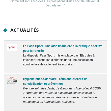
Comment sont accordées les prestations d'aide sociale relevant du
Département ?
ACTUALITÉS
Le Pass’Sport : une aide financière à la pratique sportive
pour la rentrée
Le dispositif Pass'Sport, mis en place par l'État, vise à
favoriser l'inscription d'enfants dans une association
sportive lors de cette rentrée scolaire.
Hygiène bucco-dentaire : réunions-ateliers de
sensibilisation et prévention
Prendre soin des dents, c'est important ! Le collectif COSIA
72 propose des réunions-ateliers de sensibilisation et
prévention à destination des personnes en situation de
handicap et de leurs aidants familiaux.