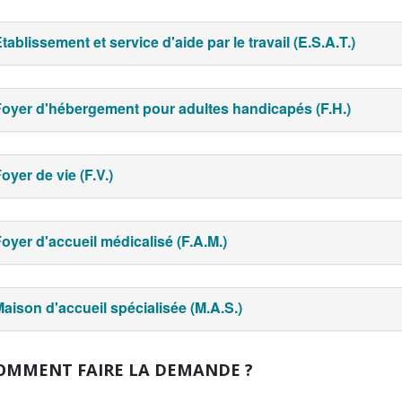
tablissement et service d'aide par le travail (E.S.A.T.)
oyer d'hébergement pour adultes handicapés (F.H.)
oyer de vie (F.V.)
oyer d'accueil médicalisé (F.A.M.)
aison d'accueil spécialisée (M.A.S.)
MMENT FAIRE LA DEMANDE ?