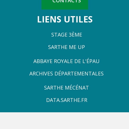
CONTACTS
LIENS UTILES
STAGE 3ÈME
SARTHE ME UP
ZONE
ABBAYE ROYALE DE L'ÉPAU
3
ARCHIVES DÉPARTEMENTALES
ZONE
SARTHE MÉCÉNAT
4
DATA.SARTHE.FR