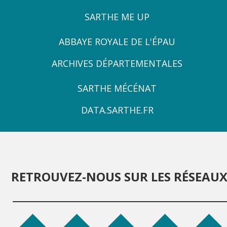
SARTHE ME UP
ZONE
ABBAYE ROYALE DE L'ÉPAU
3
ARCHIVES DÉPARTEMENTALES
ZONE
SARTHE MÉCÉNAT
4
DATA.SARTHE.FR
RETROUVEZ-NOUS SUR LES RÉSEAU