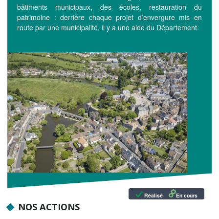
bâtiments municipaux, des écoles, restauration du
patrimoine : derrière chaque projet d’envergure mis en
route par une municipalité, il y a une aide du Département.
Réalisé
En cours
NOS ACTIONS