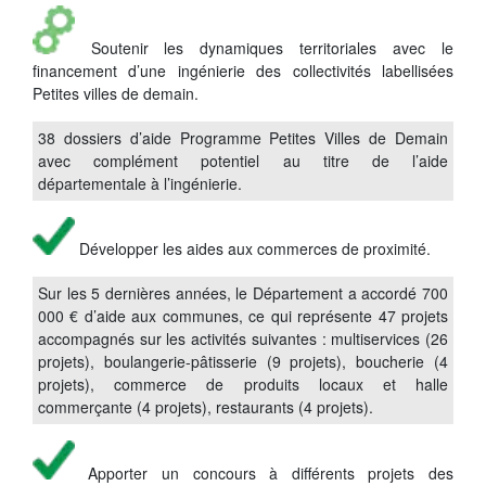
Soutenir les dynamiques territoriales avec le
financement d’une ingénierie des collectivités labellisées
Petites villes de demain.
38 dossiers d’aide Programme Petites Villes de Demain
avec complément potentiel au titre de l’aide
départementale à l’ingénierie.
Développer les aides aux commerces de proximité.
Sur les 5 dernières années, le Département a accordé 700
000 € d’aide aux communes, ce qui représente 47 projets
accompagnés sur les activités suivantes : multiservices (26
projets), boulangerie-pâtisserie (9 projets), boucherie (4
projets), commerce de produits locaux et halle
commerçante (4 projets), restaurants (4 projets).
Apporter un concours à différents projets des