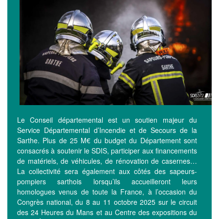
Le Conseil départemental est un soutien majeur du
Service Départemental d’Incendie et de Secours de la
Sarthe. Plus de 25 M€ du budget du Département sont
consacrés à soutenir le SDIS, participer aux financements
de matériels, de véhicules, de rénovation de casernes…
La collectivité sera également aux côtés des sapeurs-
pompiers sarthois lorsqu’ils accueilleront leurs
homologues venus de toute la France, à l’occasion du
Congrès national, du 8 au 11 octobre 2025 sur le circuit
des 24 Heures du Mans et au Centre des expositions du