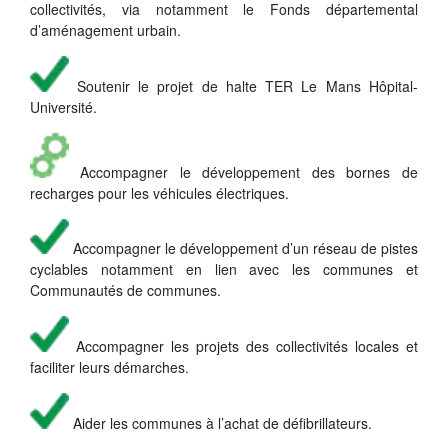
collectivités, via notamment le Fonds départemental
d’aménagement urbain.
Soutenir le projet de halte TER Le Mans Hôpital-
Université.
Accompagner le développement des bornes de
recharges pour les véhicules électriques.
Accompagner le développement d’un réseau de pistes
cyclables notamment en lien avec les communes et
Communautés de communes.
Accompagner les projets des collectivités locales et
faciliter leurs démarches.
Aider les communes à l’achat de défibrillateurs.