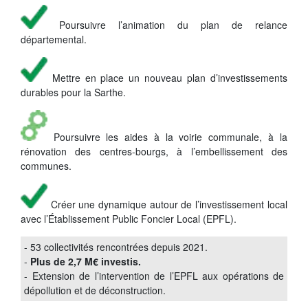
Poursuivre l’animation du plan de relance
départemental.
Mettre en place un nouveau plan d’investissements
durables pour la Sarthe.
Poursuivre les aides à la voirie communale, à la
rénovation des centres-bourgs, à l’embellissement des
communes.
Créer une dynamique autour de l’investissement local
avec l’Établissement Public Foncier Local (EPFL).
- 53 collectivités rencontrées depuis 2021.
-
Plus de 2,7 M€ investis.
- Extension de l’intervention de l’EPFL aux opérations de
dépollution et de déconstruction.