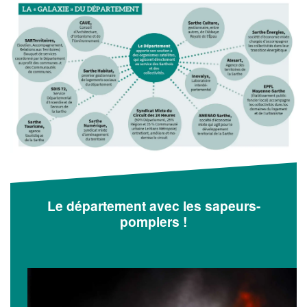
Le département avec les sapeurs-
pompiers !