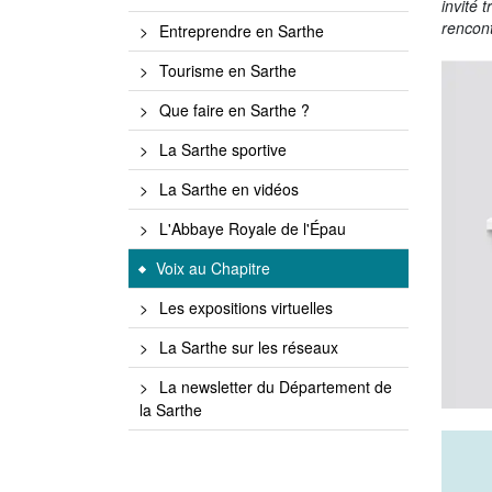
invité 
rencon
Entreprendre en Sarthe
Tourisme en Sarthe
Que faire en Sarthe ?
La Sarthe sportive
La Sarthe en vidéos
L'Abbaye Royale de l'Épau
Voix au Chapitre
Les expositions virtuelles
La Sarthe sur les réseaux
La newsletter du Département de
la Sarthe