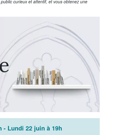
un public curieux et attentif, et vous obtenez une
 - Lundi 22 juin à 19h