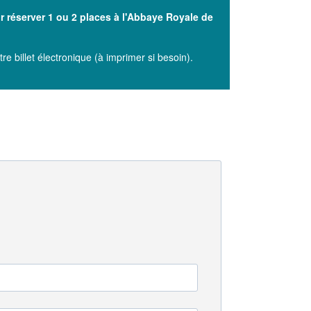
r réserver 1 ou 2 places à l'Abbaye Royale de
re billet électronique (à imprimer si besoin).