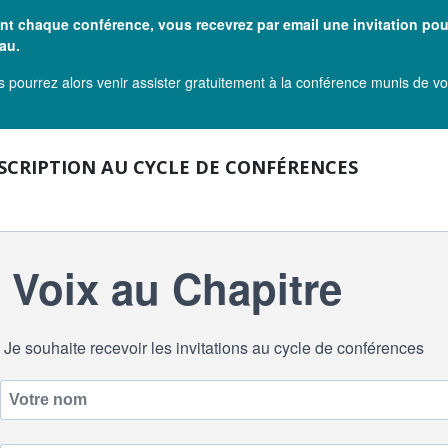
nt chaque conférence, vous recevrez par email une invitation pou
pau.
 pourrez alors venir assister gratuitement à la conférence munis de vot
SCRIPTION AU CYCLE DE CONFÉRENCES
Voix au Chapitre
Je souhaite recevoir les invitations au cycle de conférences