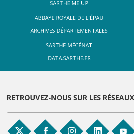
SARTHE ME UP
ZONE
ABBAYE ROYALE DE L'ÉPAU
3
ARCHIVES DÉPARTEMENTALES
ZONE
SARTHE MÉCÉNAT
4
DATA.SARTHE.FR
RETROUVEZ-NOUS SUR LES RÉSEAU