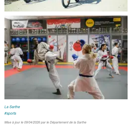
La Sarthe
sports
Mise à jour le 09/04/2026 par le Département de la Sarthe