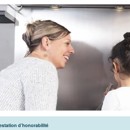
estation d’honorabilité