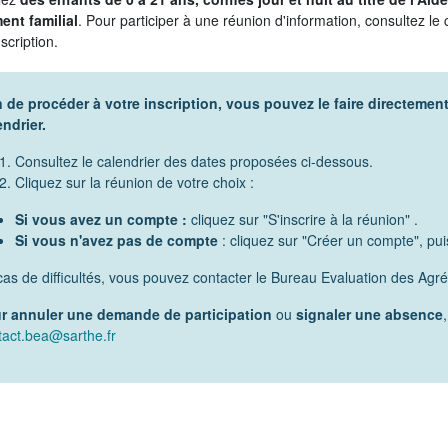
ent familial
. Pour participer à une réunion d'information, consultez le
nscription.
n de procéder à votre inscription, vous pouvez le faire directemen
endrier.
Consultez le calendrier des dates proposées ci-dessous.
Cliquez sur la réunion de votre choix :
Si vous avez un compte :
cliquez sur "S'inscrire à la réunion" .
Si vous n'avez pas de compte
: cliquez sur "Créer un compte", puis
cas de difficultés, vous pouvez contacter le Bureau Evaluation des Ag
r annuler une demande de participation
ou
signaler une absence
tact.bea@sarthe.fr