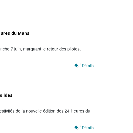
Heures du Mans
che 7 juin, marquant le retour des pilotes,
Détails
olides
stivités de la nouvelle édition des 24 Heures du
Détails