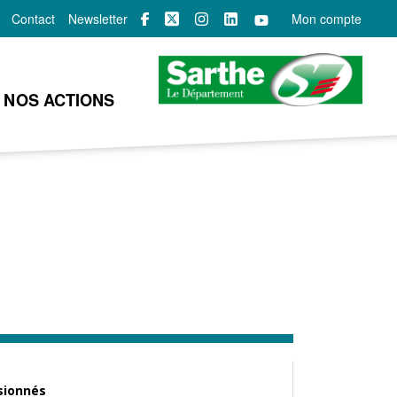
Contact
Newsletter
Mon compte
NOS ACTIONS
sionnés