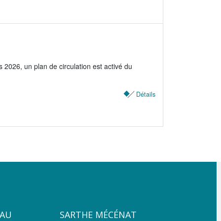
2026, un plan de circulation est activé du
Détails
ZONE
PAU
SARTHE MÉCÉNAT