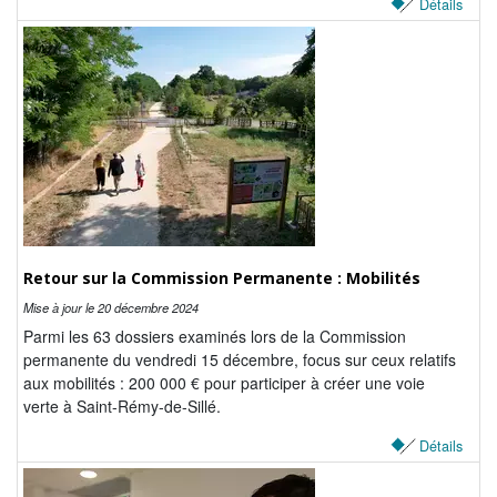
Détails
Retour sur la Commission Permanente : Mobilités
Mise à jour le
20 décembre 2024
Parmi les 63 dossiers examinés lors de la Commission
permanente du vendredi 15 décembre, focus sur ceux relatifs
aux mobilités : 200 000 € pour participer à créer une voie
verte à Saint-Rémy-de-Sillé.
Détails