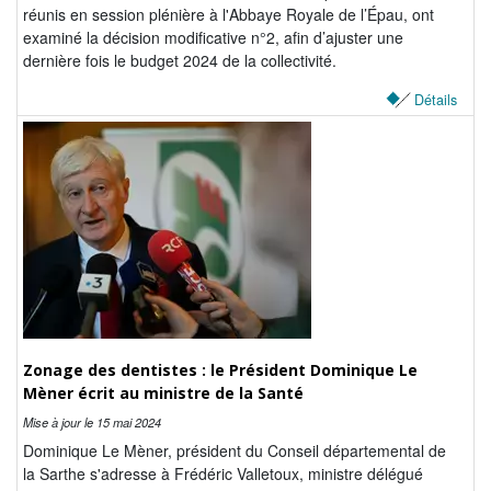
réunis en session plénière à l'Abbaye Royale de l’Épau, ont
examiné la décision modificative n°2, afin d’ajuster une
dernière fois le budget 2024 de la collectivité.
Détails
Zonage des dentistes : le Président Dominique Le
Mèner écrit au ministre de la Santé
Mise à jour le
15 mai 2024
Dominique Le Mèner, président du Conseil départemental de
la Sarthe s'adresse à Frédéric Valletoux, ministre délégué