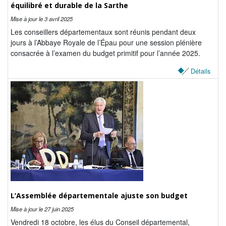
équilibré et durable de la Sarthe
Mise à jour le
3 avril 2025
Les conseillers départementaux sont réunis pendant deux
jours à l’Abbaye Royale de l’Épau pour une session plénière
consacrée à l’examen du budget primitif pour l’année 2025.
Détails
L’Assemblée départementale ajuste son budget
Mise à jour le
27 juin 2025
Vendredi 18 octobre, les élus du Conseil départemental,