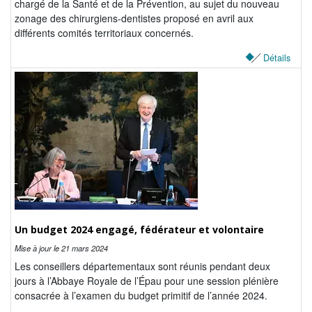
chargé de la Santé et de la Prévention, au sujet du nouveau
zonage des chirurgiens-dentistes proposé en avril aux
différents comités territoriaux concernés.
Détails
Un budget 2024 engagé, fédérateur et volontaire
Mise à jour le
21 mars 2024
Les conseillers départementaux sont réunis pendant deux
jours à l’Abbaye Royale de l’Épau pour une session plénière
consacrée à l’examen du budget primitif de l’année 2024.