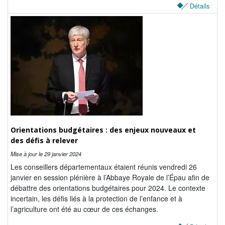
Détails
Orientations budgétaires : des enjeux nouveaux et
des défis à relever
Mise à jour le
29 janvier 2024
Les conseillers départementaux étaient réunis vendredi 26
janvier en session plénière à l’Abbaye Royale de l’Épau afin de
débattre des orientations budgétaires pour 2024. Le contexte
incertain, les défis liés à la protection de l’enfance et à
l’agriculture ont été au cœur de ces échanges.