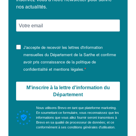
nos actualités.
J'accepte de recevoir les lettres d'information
mensuelles du Département de la Sarthe et confirme
avoir pris connaissance de la politique de
confidentialité et mentions légales.
M'inscrire à la lettre d'information du
Département
Nous utilisons Brevo en tant que plateforme marketing.
En soumettant ce formulaire, vous reconnaissez que les
informations que vous allez fournir seront transmises à
Brevo en sa qualité de processeur de données; et ce
conformément à ses
conditions générales d'utilisation
.