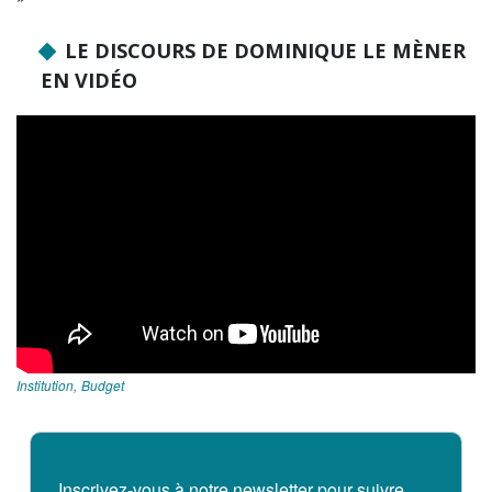
LE DISCOURS DE DOMINIQUE LE MÈNER
EN VIDÉO
Institution
Budget
Inscrivez-vous à notre newsletter pour suivre