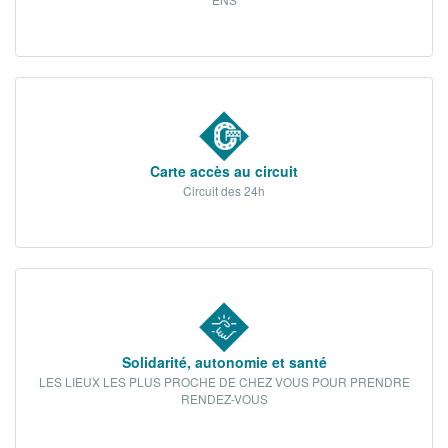
Carte accès au circuit
Circuit des 24h
Solidarité, autonomie et santé
LES LIEUX LES PLUS PROCHE DE CHEZ VOUS POUR PRENDRE
RENDEZ-VOUS