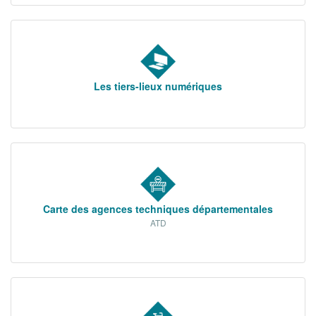
Les tiers-lieux numériques
Carte des agences techniques départementales
ATD