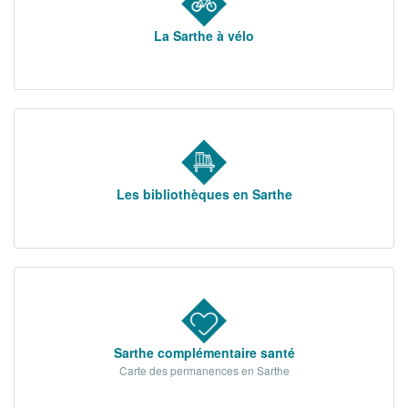
La Sarthe à vélo
Les bibliothèques en Sarthe
Sarthe complémentaire santé
Carte des permanences en Sarthe