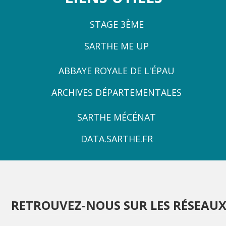
STAGE 3ÈME
SARTHE ME UP
ZONE
ABBAYE ROYALE DE L'ÉPAU
3
ARCHIVES DÉPARTEMENTALES
ZONE
SARTHE MÉCÉNAT
4
DATA.SARTHE.FR
RETROUVEZ-NOUS SUR LES RÉSEAU