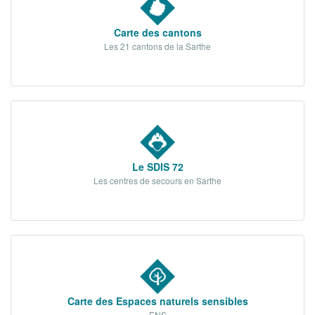
Carte des cantons
Les 21 cantons de la Sarthe
Le SDIS 72
Les centres de secours en Sarthe
Carte des Espaces naturels sensibles
ENS