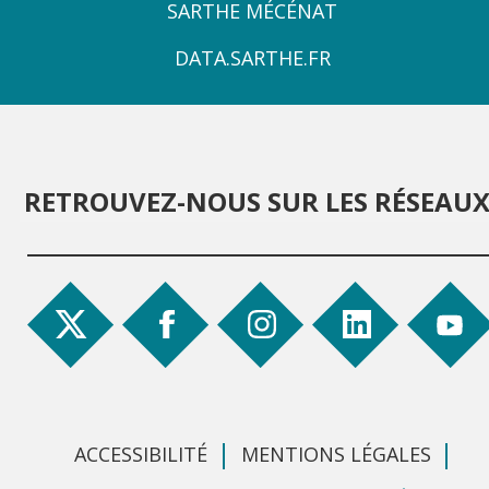
ZONE
SARTHE MÉCÉNAT
4
DATA.SARTHE.FR
RETROUVEZ-NOUS SUR LES RÉSEAU
ACCESSIBILITÉ
MENTIONS LÉGALES