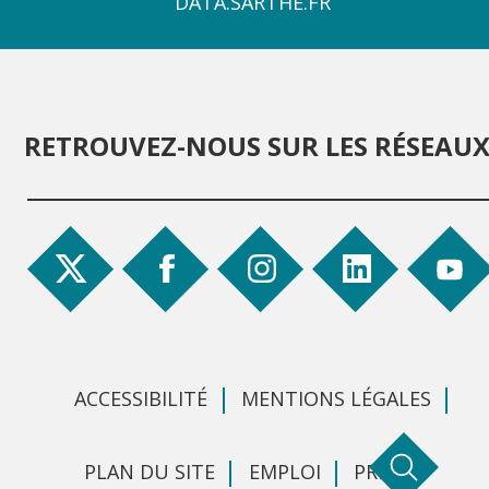
DATA.SARTHE.FR
RETROUVEZ-NOUS SUR LES RÉSEAU
ACCESSIBILITÉ
MENTIONS LÉGALES
PLAN DU SITE
EMPLOI
PRESSE