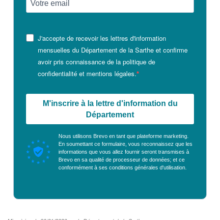
J'accepte de recevoir les lettres d'information
mensuelles du Département de la Sarthe et confirme
avoir pris connaissance de la politique de
confidentialité et mentions légales.
M'inscrire à la lettre d'information du
Département
Nous utilisons Brevo en tant que plateforme marketing.
En soumettant ce formulaire, vous reconnaissez que les
informations que vous allez fournir seront transmises à
Brevo en sa qualité de processeur de données; et ce
conformément à ses
conditions générales d'utilisation
.