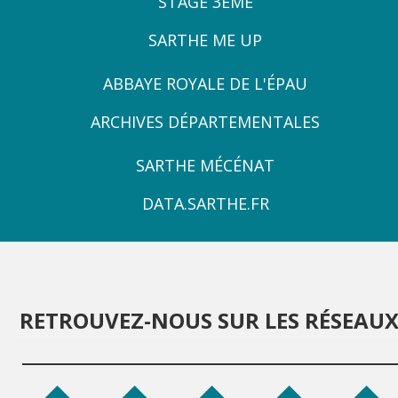
STAGE 3ÈME
SARTHE ME UP
ZONE
ABBAYE ROYALE DE L'ÉPAU
3
ARCHIVES DÉPARTEMENTALES
ZONE
SARTHE MÉCÉNAT
4
DATA.SARTHE.FR
RETROUVEZ-NOUS SUR LES RÉSEAU