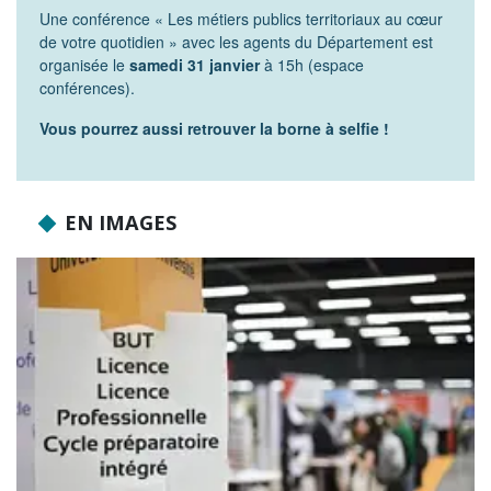
Une conférence « Les métiers publics territoriaux au cœur
de votre quotidien » avec les agents du Département est
organisée le
samedi 31 janvier
à 15h (espace
conférences).
Vous pourrez aussi retrouver la borne à selfie !
EN IMAGES