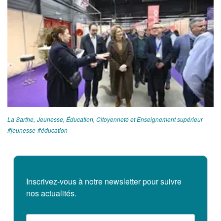
La Sarthe
Jeunesse, Éducation, Citoyenneté et Enseignement supérieur
jeunesse
éducation
Inscrivez-vous à notre newsletter pour suivre
nos actualités.