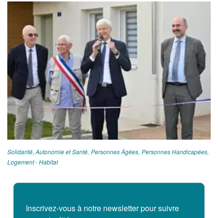
Solidarité, Autonomie et Santé
Personnes Âgées
Personnes Handicapées
Logement - Habitat
Inscrivez-vous à notre newsletter pour suivre