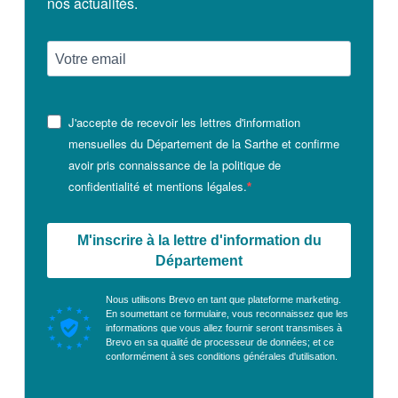
nos actualités.
J'accepte de recevoir les lettres d'information
mensuelles du Département de la Sarthe et confirme
avoir pris connaissance de la politique de
confidentialité et mentions légales.
M'inscrire à la lettre d'information du
Département
Nous utilisons Brevo en tant que plateforme marketing.
En soumettant ce formulaire, vous reconnaissez que les
informations que vous allez fournir seront transmises à
Brevo en sa qualité de processeur de données; et ce
conformément à ses
conditions générales d'utilisation
.