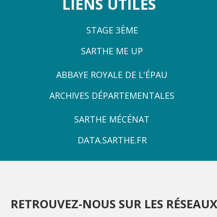
LIENS UTILES
STAGE 3ÈME
SARTHE ME UP
ZONE
ABBAYE ROYALE DE L'ÉPAU
3
ARCHIVES DÉPARTEMENTALES
ZONE
SARTHE MÉCÉNAT
4
DATA.SARTHE.FR
RETROUVEZ-NOUS SUR LES RÉSEAU