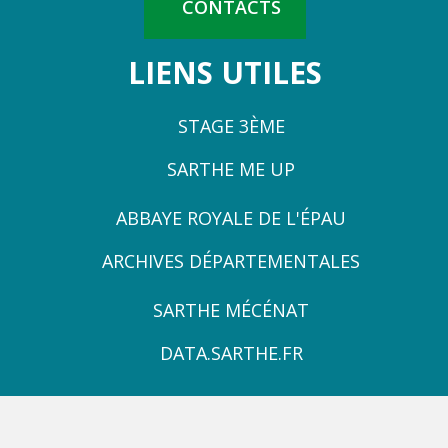
CONTACTS
LIENS UTILES
STAGE 3ÈME
SARTHE ME UP
ZONE
ABBAYE ROYALE DE L'ÉPAU
3
ARCHIVES DÉPARTEMENTALES
ZONE
SARTHE MÉCÉNAT
4
DATA.SARTHE.FR