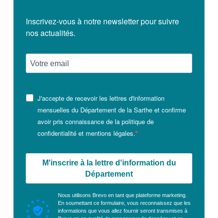
Inscrivez-vous à notre newsletter pour suivre
nos actualités.
J'accepte de recevoir les lettres d'information
mensuelles du Département de la Sarthe et confirme
avoir pris connaissance de la politique de
confidentialité et mentions légales.
M'inscrire à la lettre d'information du
Département
Nous utilisons Brevo en tant que plateforme marketing.
En soumettant ce formulaire, vous reconnaissez que les
informations que vous allez fournir seront transmises à