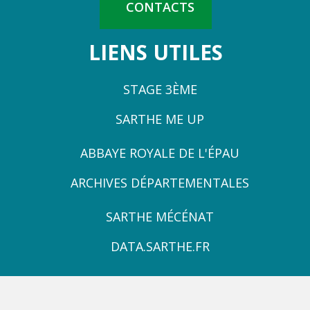
CONTACTS
LIENS UTILES
STAGE 3ÈME
SARTHE ME UP
ZONE
ABBAYE ROYALE DE L'ÉPAU
3
ARCHIVES DÉPARTEMENTALES
ZONE
SARTHE MÉCÉNAT
4
DATA.SARTHE.FR