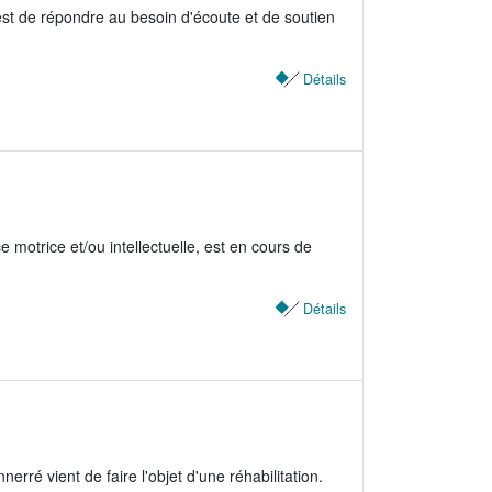
 est de répondre au besoin d'écoute et de soutien
Détails
 motrice et/ou intellectuelle, est en cours de
Détails
erré vient de faire l'objet d'une réhabilitation.