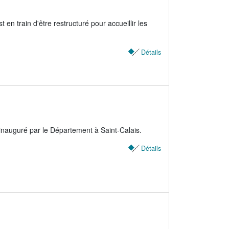
 en train d'être restructuré pour accueillir les
Détails
été inauguré par le Département à Saint-Calais.
Détails