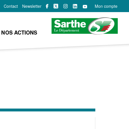
Contact
Newsletter
Mon compte
NOS ACTIONS