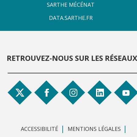
ZONE
SARTHE MÉCÉNAT
4
DATA.SARTHE.FR
RETROUVEZ-NOUS SUR LES RÉSEAU
ACCESSIBILITÉ
MENTIONS LÉGALES