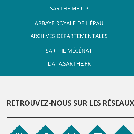
SARTHE ME UP
ZONE
ABBAYE ROYALE DE L'ÉPAU
3
ARCHIVES DÉPARTEMENTALES
ZONE
SARTHE MÉCÉNAT
4
DATA.SARTHE.FR
RETROUVEZ-NOUS SUR LES RÉSEAU