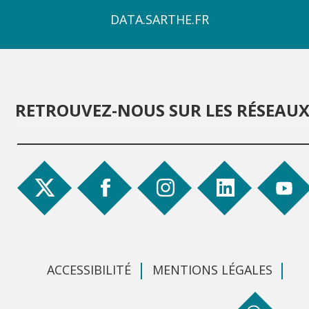
4
DATA.SARTHE.FR
RETROUVEZ-NOUS SUR LES RÉSEAU
ACCESSIBILITÉ
MENTIONS LÉGALES