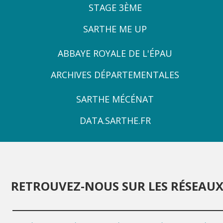
STAGE 3ÈME
SARTHE ME UP
ZONE
ABBAYE ROYALE DE L'ÉPAU
3
ARCHIVES DÉPARTEMENTALES
ZONE
SARTHE MÉCÉNAT
4
DATA.SARTHE.FR
RETROUVEZ-NOUS SUR LES RÉSEAU