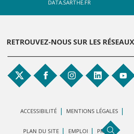
4
DATA.SARTHE.FR
RETROUVEZ-NOUS SUR LES RÉSEAU
ACCESSIBILITÉ
MENTIONS LÉGALES
PLAN DU SITE
EMPLOI
PRESSE