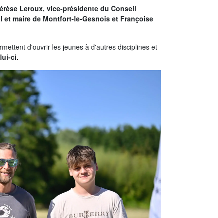
hérèse Leroux, vice-présidente du Conseil
l et maire de Montfort-le-Gesnois et Françoise
mettent d'ouvrir les jeunes à d'autres disciplines et
lui-ci.