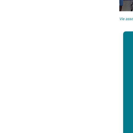
Vie asso