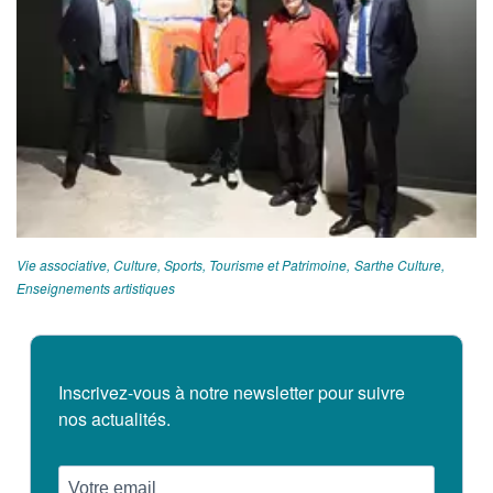
Vie associative, Culture, Sports, Tourisme et Patrimoine
Sarthe Culture
Enseignements artistiques
Inscrivez-vous à notre newsletter pour suivre
nos actualités.