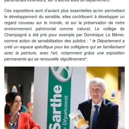
Ces expositions sont d’autant plus essentielles qu’en permettant
le développement du sensible, elles contribuent à développer un
regard nouveau sur le monde, et sur la préservation de notre
environnement patrimonial comme naturel. Le collège de
Champagné a été pris pour exemple par Dominique Le Mèner,
comme action de sensibilisation des publics : "
le Département a
créé un espace spécifique pour les collégiens qui se familiarisent
avec la peinture, avec l'art, notamment grâce une exposition
permanente qui se renouvelle régulièrement"
.