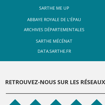
SARTHE ME UP
ZONE
ABBAYE ROYALE DE L'ÉPAU
3
ARCHIVES DÉPARTEMENTALES
ZONE
SARTHE MÉCÉNAT
4
DATA.SARTHE.FR
RETROUVEZ-NOUS SUR LES RÉSEAU