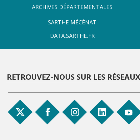
3
ARCHIVES DÉPARTEMENTALES
ZONE
SARTHE MÉCÉNAT
4
DATA.SARTHE.FR
RETROUVEZ-NOUS SUR LES RÉSEAU