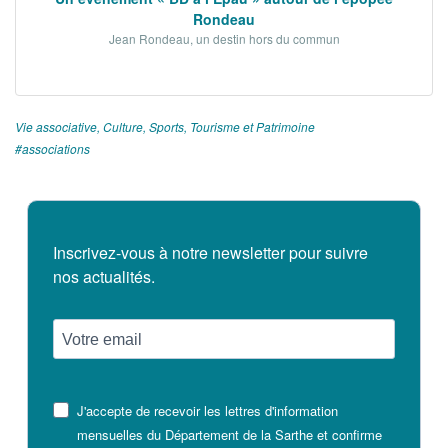
Rondeau
Jean Rondeau, un destin hors du commun
Vie associative, Culture, Sports, Tourisme et Patrimoine
associations
Inscrivez-vous à notre newsletter pour suivre
nos actualités.
J'accepte de recevoir les lettres d'information
mensuelles du Département de la Sarthe et confirme