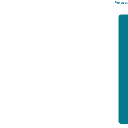
Vie asso