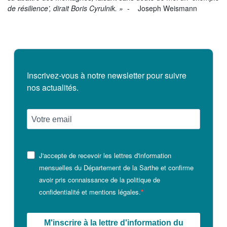
de résilience’, dirait Boris Cyrulnik. »
- Joseph Weismann
Inscrivez-vous à notre newsletter pour suivre
nos actualités.
J'accepte de recevoir les lettres d'information
mensuelles du Département de la Sarthe et confirme
avoir pris connaissance de la politique de
confidentialité et mentions légales.
M'inscrire à la lettre d'information du