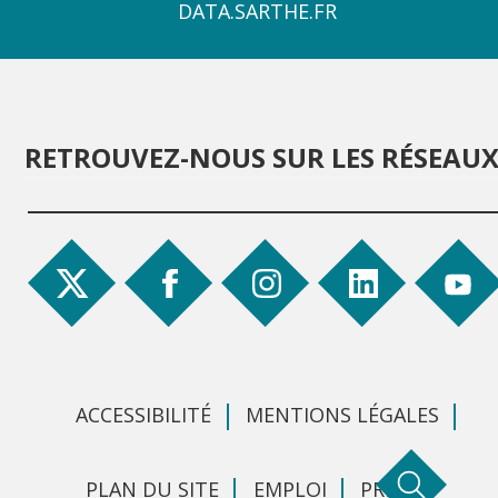
4
DATA.SARTHE.FR
RETROUVEZ-NOUS SUR LES RÉSEAU
ACCESSIBILITÉ
MENTIONS LÉGALES
PLAN DU SITE
EMPLOI
PRESSE