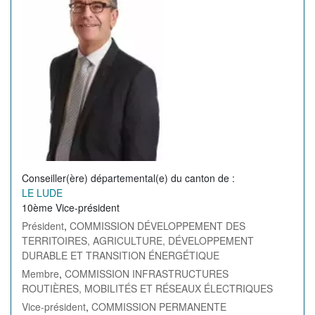
Conseiller(ère) départemental(e) du canton de
LE LUDE
10ème Vice-président
Président
,
COMMISSION DÉVELOPPEMENT DES
TERRITOIRES, AGRICULTURE, DÉVELOPPEMENT
DURABLE ET TRANSITION ÉNERGÉTIQUE
Membre
,
COMMISSION INFRASTRUCTURES
ROUTIÈRES, MOBILITÉS ET RÉSEAUX ÉLECTRIQUES
Vice-président
,
COMMISSION PERMANENTE