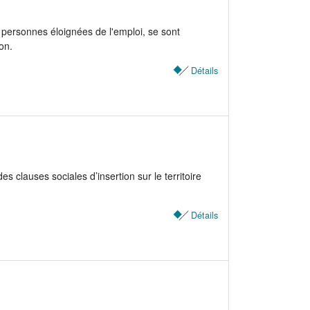
ersonnes éloignées de l'emploi, se sont
on.
Détails
 clauses sociales d’insertion sur le territoire
Détails