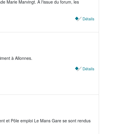
de Marie Marvingt. À l'issue du forum, les
Détails
iment à Allonnes.
Détails
ment et Pôle emploi Le Mans Gare se sont rendus