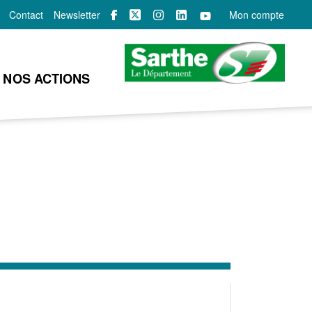
Contact
Newsletter
Mon compte
NOS ACTIONS