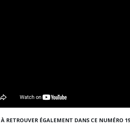
À RETROUVER ÉGALEMENT DANS CE NUMÉRO 1